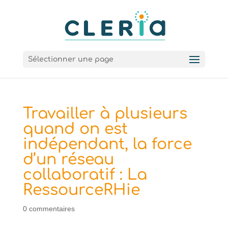
Sélectionner une page
Travailler à plusieurs
quand on est
indépendant, la force
d’un réseau
collaboratif : La
RessourceRHie
0 commentaires