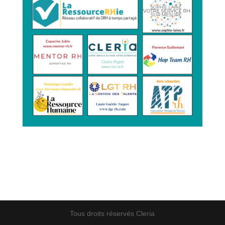
Tous droits réservés Cleria