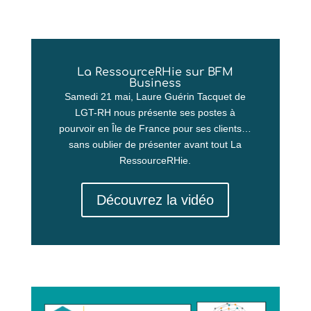
La RessourceRHie sur BFM
Business
Samedi 21 mai, Laure Guérin Tacquet de
LGT-RH nous présente ses postes à
pourvoir en Île de France pour ses clients…
sans oublier de présenter avant tout La
RessourceRHie.
Découvrez la vidéo