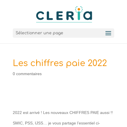
Sélectionner une page
Les chiffres paie 2022
0 commentaires
2022 est arrivé ! Les nouveaux CHIFFRES PAIE aussi !!
SMIC, PSS, IJSS… je vous partage l’essentiel ci-