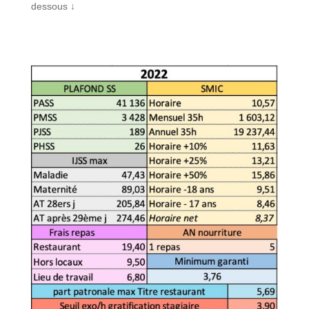
dessous ↓