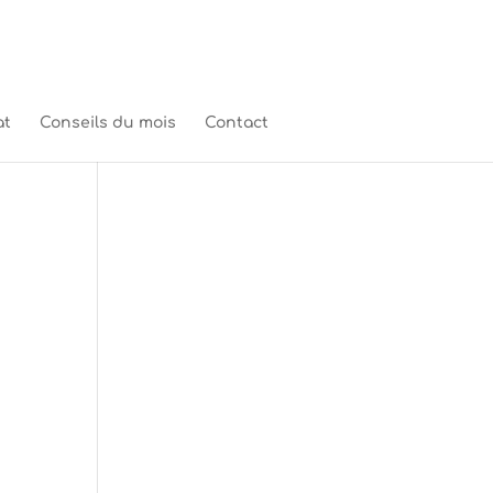
at
Conseils du mois
Contact