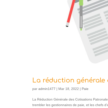
La réduction générale 
par
admin1477
|
Mar 18, 2022
|
Paie
La Réduction Générale des Cotisations Patrona
trembler les gestionnaires de paie, et les chefs 