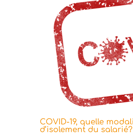
COVID-19, quelle modali
d’isolement du salarié?