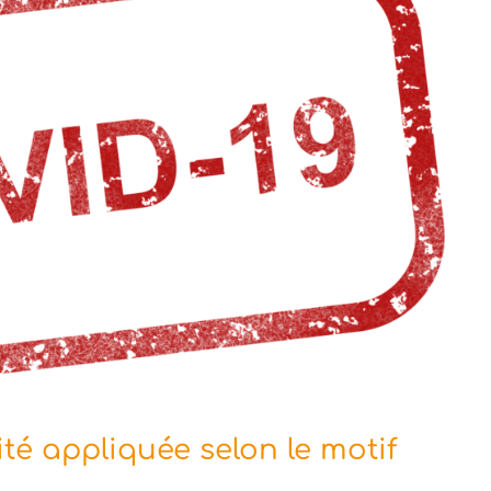
té appliquée selon le motif