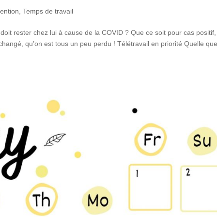
vention
,
Temps de travail
 doit rester chez lui à cause de la COVID ? Que ce soit pour cas positif,
hangé, qu’on est tous un peu perdu ! Télétravail en priorité Quelle que