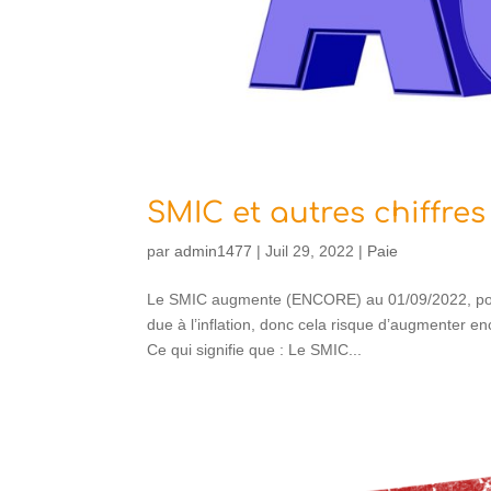
SMIC et autres chiffres
par
admin1477
|
Juil 29, 2022
|
Paie
Le SMIC augmente (ENCORE) au 01/09/2022, pour
due à l’inflation, donc cela risque d’augmenter en
Ce qui signifie que : Le SMIC...